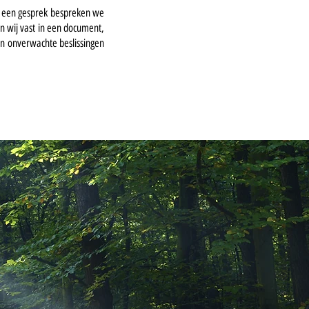
ens een gesprek bespreken we
n wij vast in een document,
een onverwachte beslissingen