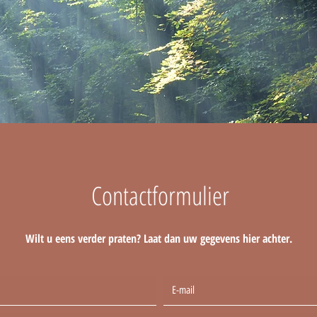
Contactformulier
Wilt u eens verder praten? Laat dan uw gegevens hier achter.