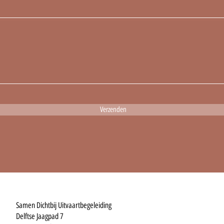
Verzenden
Samen Dichtbij Uitvaartbegeleiding
Delftse Jaagpad 7